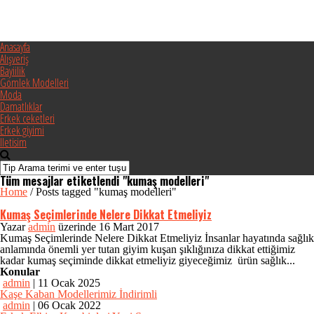
Anasayfa
Alışveriş
Bayiilik
Gömlek Modelleri
Moda
Damatlıklar
Erkek ceketleri
Erkek giyimi
Iletisim
Tüm mesajlar etiketlendi "kumaş modelleri"
Home
/
Posts tagged "kumaş modelleri"
Kumaş Seçimlerinde Nelere Dikkat Etmeliyiz
Yazar
admin
üzerinde 16 Mart 2017
Kumaş Seçimlerinde Nelere Dikkat Etmeliyiz İnsanlar hayatında sağlık
anlamında önemli yer tutan giyim kuşan şıklığınıza dikkat ettiğimiz
kadar kumaş seçiminde dikkat etmeliyiz giyeceğimiz ürün sağlık...
Konular
admin
| 11 Ocak 2025
Kaşe Kaban Modellerimiz İndirimli
admin
| 06 Ocak 2022