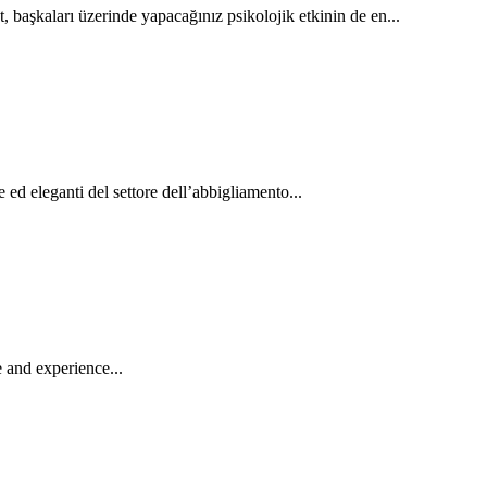
 başkaları üzerinde yapacağınız psikolojik etkinin de en...
 ed eleganti del settore dell’abbigliamento...
 and experience...