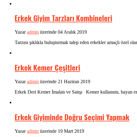
Erkek Giyim Tarzları Kombineleri
Yazar
admin
üzerinde 04 Aralık 2019
Tarzını şıklıkla buluşturmak talep eden erkekler amaçlı özel ol
Erkek Kemer Çeşitleri
Yazar
admin
üzerinde 21 Haziran 2019
Erkek Deri Kemer İmalatı ve Satışı Kemer kullanımı, bayan erkek
Erkek Giyiminde Doğru Seçimi Yapmak
Yazar
admin
üzerinde 19 Mart 2019