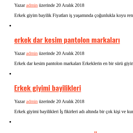
Yazar
admin
üzerinde 20 Aralık 2018
Erkek giyim bayilik Fiyatları iş yaşamında çoğunlukla koyu reng
erkek dar kesim pantolon markaları
Yazar
admin
üzerinde 20 Aralık 2018
Erkek dar kesim pantolon markaları Erkeklerin en bir sürü giy
Erkek giyimi bayilikleri
Yazar
admin
üzerinde 20 Aralık 2018
Erkek giyimi bayilikleri İş fikirleri adı altında bir çok kişi ve 