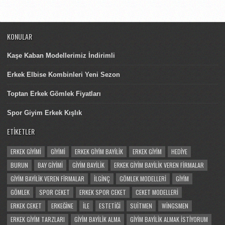
KONULAR
Kaşe Kaban Modellerimiz İndirimli
Erkek Elbise Kombinleri Yeni Sezon
Toptan Erkek Gömlek Fiyatları
Spor Giyim Erkek Kışlık
ETIKETLER
ERKEK GIYIMI
GIYIMI
ERKEK GIYIM BAYILIK
ERKEK GIYIM
HEDIYE
BURUN
BAY GIYIMI
GIYIM BAYILIK
ERKEK GIYIM BAYILIK VEREN FIRMALAR
GIYIM BAYILIK VEREN FIRMALAR
İLGINÇ
GÖMLEK MODELLERI
GIYIM
GÖMLEK
SPOR CEKET
ERKEK SPOR CEKET
CEKET MODELLERI
ERKEK CEKET
ERKEĞINE
ILE
ESTETIĞI
SUITMEN
WINGSMEN
ERKEK GIYIM TARZLARI
GIYIM BAYILIK ALMA
GIYIM BAYILIK ALMAK ISTIYORUM