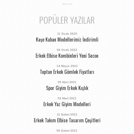
REKLAM
POPÜLER YAZILAR
11 Ocak 2025
Kaşe Kaban Modellerimiz İndirimli
06 Ocak 2022
Erkek Elbise Kombinleri Yeni Sezon
14 Mayıs 2021
Toptan Erkek Gömlek Fiyatları
09 Mart 2021
Spor Giyim Erkek Kışlık
03 Mart 2021
Erkek Yaz Giyim Modelleri
11 Şubat 2021
Erkek Takım Elbise Tasarım Çeşitleri
08 Şubat 2021